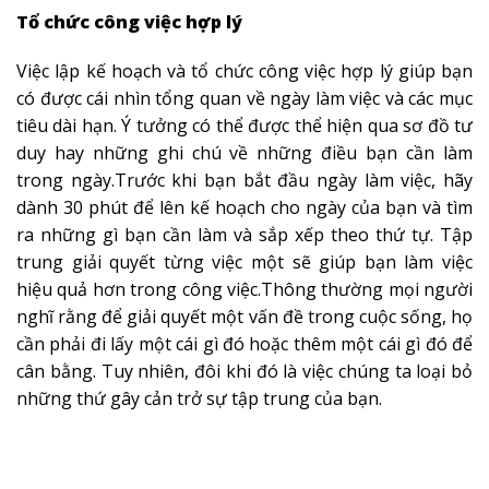
Tổ chức công việc hợp lý
Việc lập kế hoạch và tổ chức công việc hợp lý giúp bạn
có được cái nhìn tổng quan về ngày làm việc và các mục
tiêu dài hạn. Ý tưởng có thể được thể hiện qua sơ đồ tư
duy hay những ghi chú về những điều bạn cần làm
trong ngày.Trước khi bạn bắt đầu ngày làm việc, hãy
dành 30 phút để lên kế hoạch cho ngày của bạn và tìm
ra những gì bạn cần làm và sắp xếp theo thứ tự. Tập
trung giải quyết từng việc một sẽ giúp bạn làm việc
hiệu quả hơn trong công việc.Thông thường mọi người
nghĩ rằng để giải quyết một vấn đề trong cuộc sống, họ
cần phải đi lấy một cái gì đó hoặc thêm một cái gì đó để
cân bằng. Tuy nhiên, đôi khi đó là việc chúng ta loại bỏ
những thứ gây cản trở sự tập trung của bạn.