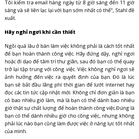
Tôi kiểm tra email hàng ngày từ 8 giờ sáng đến 11 giờ
sáng và sẽ liên lạc lại với bạn sớm nhất có thể", Stahl đề
xuất.
Hãy nghỉ ngơi khi cần thiết
Ngồi quá lâu ở bàn làm việc không phải là cách tốt nhất
để bạn hoàn thành công việc. Hãy đứng dậy, nghỉ ngơi
hoặc đi dạo để tâm trí thư giãn, sau đó bạn có thể quay
trở lại tập trung với công việc. Việc không nghỉ ngơi sẽ
ảnh hưởng đến việc ra quyết định của bạn. Đó là lúc
bạn sẽ bắt đầu lãng phí thời gian để lướt internet hay
đọc các tin tức cập nhật mới. Không chỉ đơn giản là bạn
có bao nhiêu giờ làm, mà là bạn có thể dành bao nhiêu
giờ thật sự chất lượng để hoàn thành công việc.Đúng là
bạn có thể dành nhiều giờ cho công việc, nhưng không
phải lúc nào bạn cũng làm được việc ở năng lực tốt nhất
của mình.