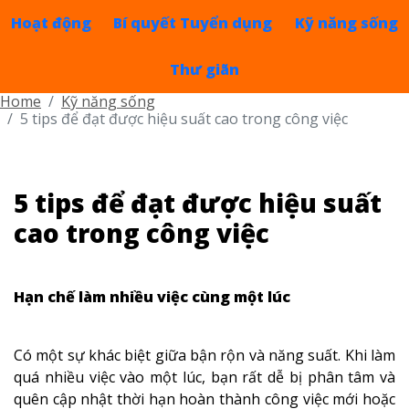
Hoạt động
Bí quyết Tuyển dụng
Kỹ năng sống
Thư giãn
Home
Kỹ năng sống
5 tips để đạt được hiệu suất cao trong công việc
5 tips để đạt được hiệu suất
cao trong công việc
Hạn chế làm nhiều việc cùng một lúc
Có một sự khác biệt giữa bận rộn và năng suất. Khi làm
quá nhiều việc vào một lúc, bạn rất dễ bị phân tâm và
quên cập nhật thời hạn hoàn thành công việc mới hoặc