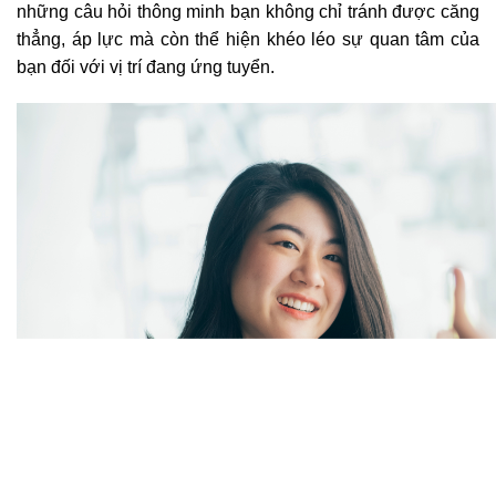
những câu hỏi thông minh bạn không chỉ tránh được căng
thẳng, áp lực mà còn thể hiện khéo léo sự quan tâm của
bạn đối với vị trí đang ứng tuyển.