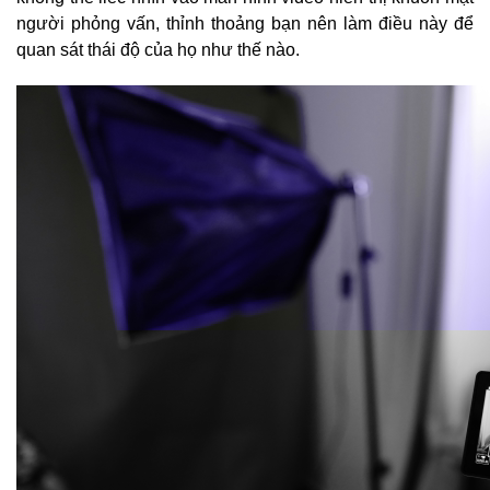
người phỏng vấn, thỉnh thoảng bạn nên làm điều này để
quan sát thái độ của họ như thế nào.